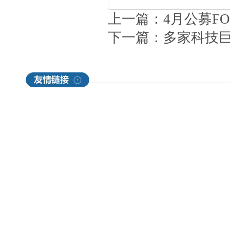
上一篇：
4月公募F
下一篇：
多家科技