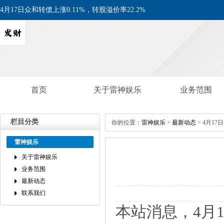
4月17日众和转债上涨0.11%，转股溢价率22.2%
首页
关于雷神娱乐
业务范围
栏目分类
你的位置：
雷神娱乐
>
最新动态
>4月17日
雷神娱乐
关于雷神娱乐
业务范围
最新动态
联系我们
本站消息，4月1