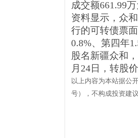
成交额661.99
资料显示，众和
行的可转债票面利
0.8%、第四年
股名新疆众和，正
月24日，转股价
以上内容为本站据公开信息
号），不构成投资建