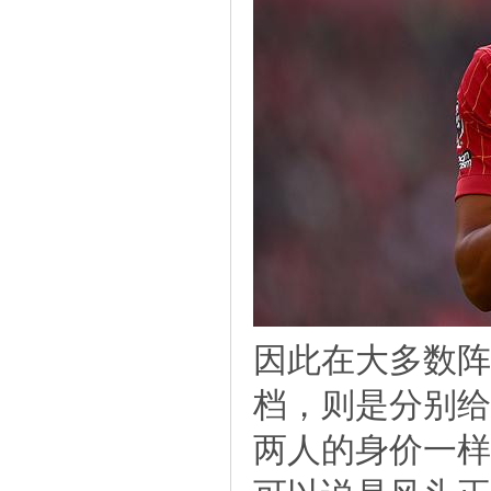
因此在大多数阵
档，则是分别给
两人的身价一样