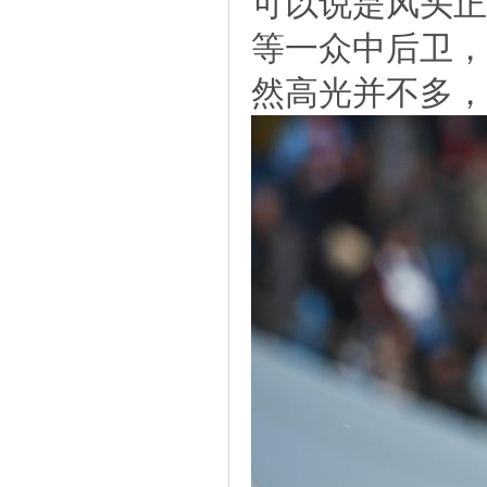
可以说是风头正
等一众中后卫，
然高光并不多，