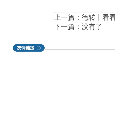
上一篇：
德转丨看
下一篇：没有了