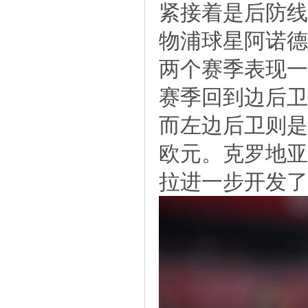
紧接着是后防线
物浦球星阿诺德
两个赛季表现一
赛季回到边后卫
而左边后卫则是
欧元。克罗地亚
拉进一步开发了