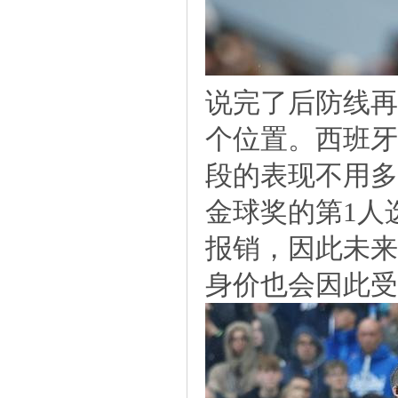
说完了后防线再
个位置。西班牙
段的表现不用多
金球奖的第1人
报销，因此未来
身价也会因此受